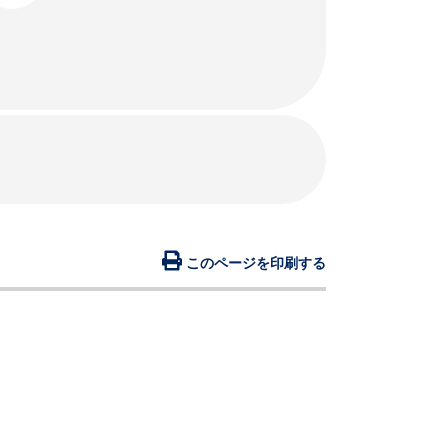
このページを印刷する