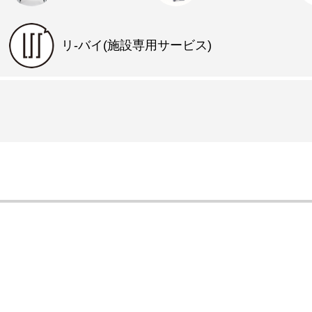
リ-バイ(施設専用サービス)