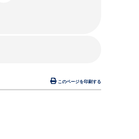
このページを印刷する