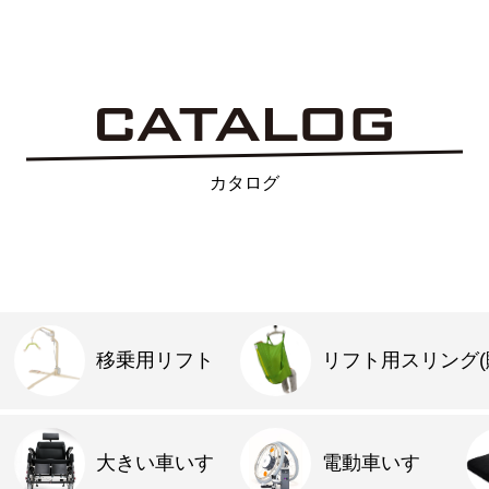
カタログ
移乗用リフト
リフト用スリング(
大きい車いす
電動車いす