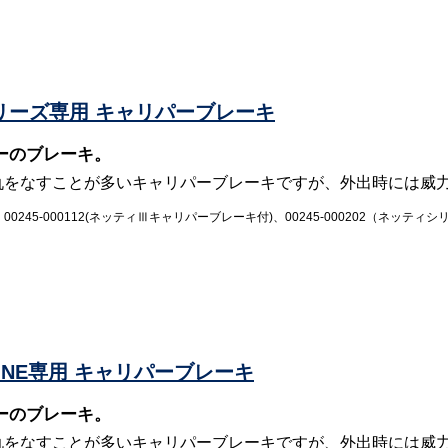
iシリーズ専用 キャリパーブレーキ
ーのブレーキ。
仇をなすことが多いキャリパーブレーキですが、外出時には威
ド：00245-000112(ネッティⅢキャリパーブレーキ付)、00245-000202（
L)INE専用 キャリパーブレーキ
ーのブレーキ。
仇をなすことが多いキャリパーブレーキですが、外出時には威