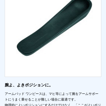
腕よ、よきポジションに。
アームパッド ワンピースは、マヒ等によって腕をアームサポー
トにうまく乗せることが難しい場合に最適です。
物理的によいポジションにするだけではなく、「ここがよいポジ