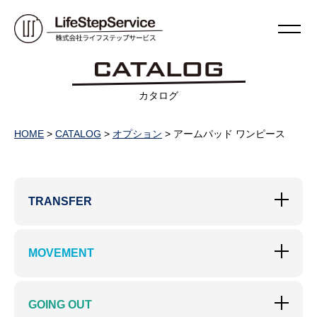
カタログ
HOME
>
CATALOG
>
オプション
>
アームパッド ワンピース
TRANSFER
MOVEMENT
GOING OUT