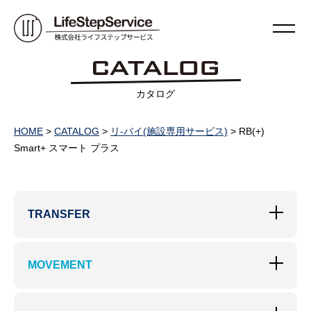
カタログ
HOME
>
CATALOG
>
リ-バイ(施設専用サービス)
>
RB(+)
Smart+ スマート プラス
TRANSFER
MOVEMENT