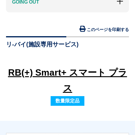
GOING OUT
このページを印刷する
リ-バイ(施設専用サービス)
RB(+) Smart+ スマート プラ
ス
数量限定品