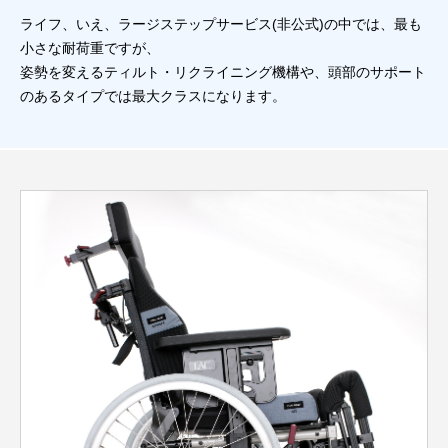
ライフ、いえ、ラージステップサービス(非公式)の中では、最も
小さな耐荷重ですが、
姿勢を変えるティルト・リクライニング機構や、頭部のサポート
のあるタイプでは最大クラスになります。