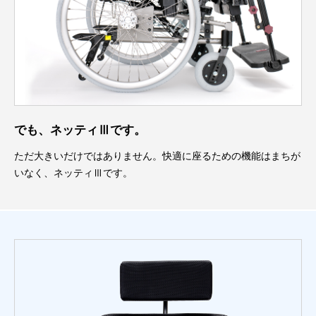
でも、ネッティⅢです。
ただ大きいだけではありません。快適に座るための機能はまちが
いなく、ネッティⅢです。