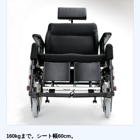
160kgまで。シート幅60cm。